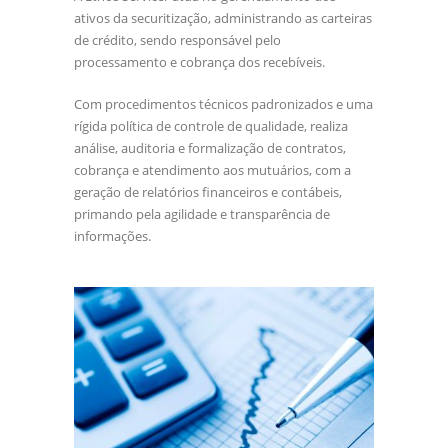
ativos da securitização, administrando as carteiras
de crédito, sendo responsável pelo
processamento e cobrança dos recebíveis.
Com procedimentos técnicos padronizados e uma
rígida política de controle de qualidade, realiza
análise, auditoria e formalização de contratos,
cobrança e atendimento aos mutuários, com a
geração de relatórios financeiros e contábeis,
primando pela agilidade e transparência de
informações.