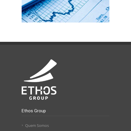
Ethos Group
Quem Somos