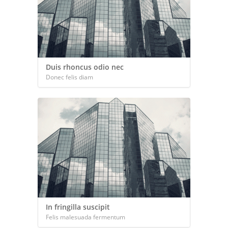
Duis rhoncus odio nec
Donec felis diam
In fringilla suscipit
Felis malesuada fermentum