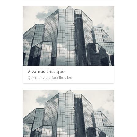
Vivamus tristique
Quisque vitae faucibus leo