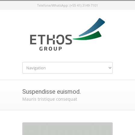
Telefone/WhatsApp: (+55 41) 3149-7101
Suspendisse euismod.
Mauris tristique consequat